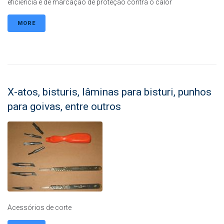
eficiência e de marcação de proteção contra o calor
MORE
X-atos, bisturis, lâminas para bisturi, punhos
para goivas, entre outros
Acessórios de corte