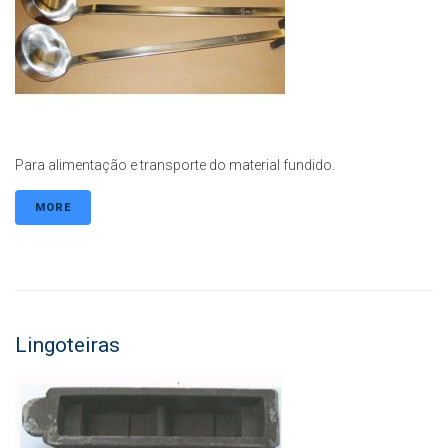
Para alimentação e transporte do material fundido.
MORE
Lingoteiras