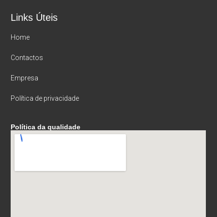
Links Úteis
Home
Contactos
Empresa
Política de privacidade
Política da qualidade