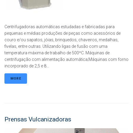
Centrifugadoras automáticas estudadas e fabricadas para
pequenas e médias produções de peças como acessórios de
couro e/ou sapatos, jóias, brinquedos, chaveiros, medalhas,
fivelas, entre outras. Utilizando ligas de fusão com uma
temperatura máxima de trabalho de 500ºC. Máquinas de
centrifugação com alimentação automática;Máquinas com forno
incorporado de 2,5 e 8...
MORE
Prensas Vulcanizadoras