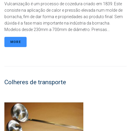
Vulcanização é um processo de cozedura criado em 1839. Este
consiste na aplicação de calor e pressão elevada num molde de
borracha, fim de dar forma e propriedades ao produto final. Sem
dúvida é a fase mais importante na indústria da borracha.
Modelos desde 230mm a 700mm de diâmetro. Prensas...
MORE
Colheres de transporte