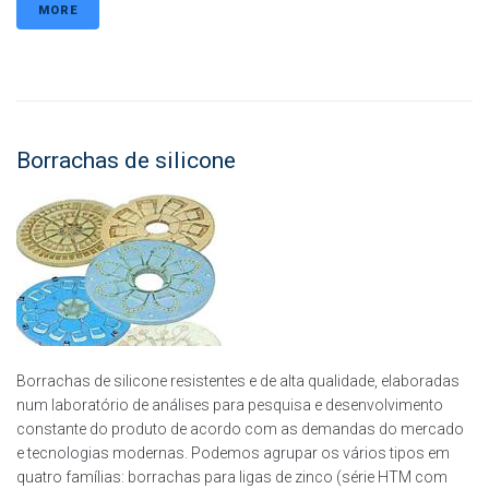
MORE
Borrachas de silicone
Borrachas de silicone resistentes e de alta qualidade, elaboradas
num laboratório de análises para pesquisa e desenvolvimento
constante do produto de acordo com as demandas do mercado
e tecnologias modernas. Podemos agrupar os vários tipos em
quatro famílias: borrachas para ligas de zinco (série HTM com