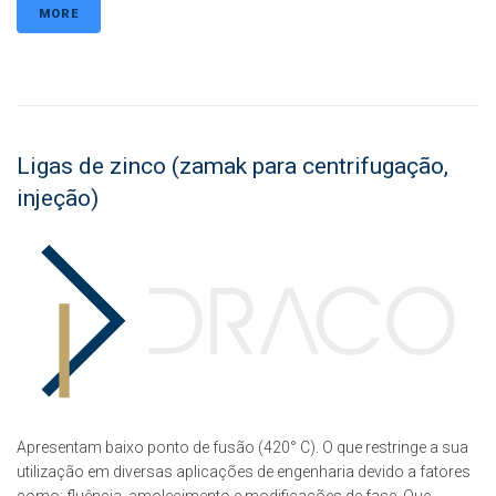
MORE
Ligas de zinco (zamak para centrifugação,
injeção)
Apresentam baixo ponto de fusão (420° C). O que restringe a sua
utilização em diversas aplicações de engenharia devido a fatores