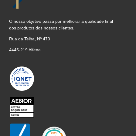
O nosso objetivo passa por melhorar a qualidade final
dos produtos dos nossos clientes.
Rua da Telha, Nº 470
4445-219 Alfena