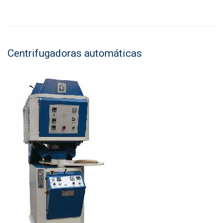
Centrifugadoras automáticas