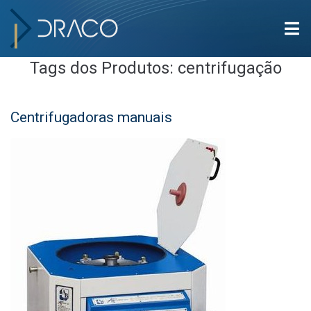
Tags dos Produtos:
centrifugação
Centrifugadoras manuais