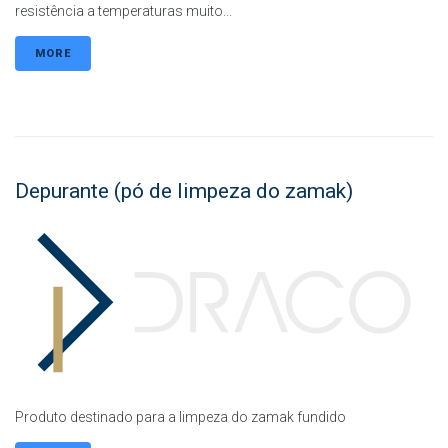
resistência a temperaturas muito...
MORE
Depurante (pó de limpeza do zamak)
Produto destinado para a limpeza do zamak fundido