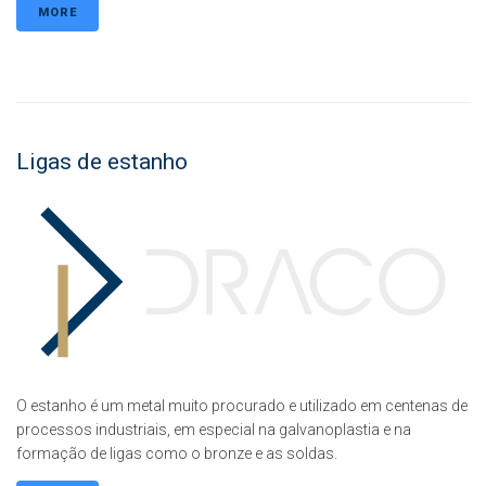
MORE
Ligas de estanho
O estanho é um metal muito procurado e utilizado em centenas de
processos industriais, em especial na galvanoplastia e na
formação de ligas como o bronze e as soldas.