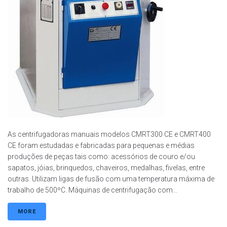
As centrifugadoras manuais modelos CMRT300 CE e CMRT400
CE foram estudadas e fabricadas para pequenas e médias
produções de peças tais como: acessórios de couro e/ou
sapatos, jóias, brinquedos, chaveiros, medalhas, fivelas, entre
outras. Utilizam ligas de fusão com uma temperatura máxima de
trabalho de 500ºC. Máquinas de centrifugação com...
MORE