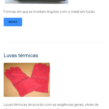
Formas em que se moldam lingotes com o metal em fusão.
MORE
Luvas térmicas
Luvas térmicas de acordo com as exigências gerais, níveis de