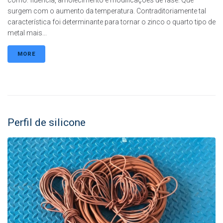
como: fluência, amolecimento e modificações de fase. Que
surgem com o aumento da temperatura. Contraditoriamente tal
característica foi determinante para tornar o zinco o quarto tipo de
metal mais...
MORE
Perfil de silicone