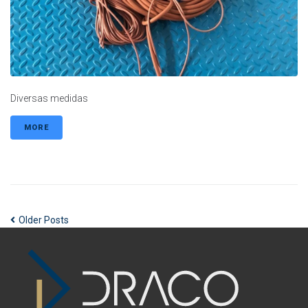
Diversas medidas
MORE
Older Posts