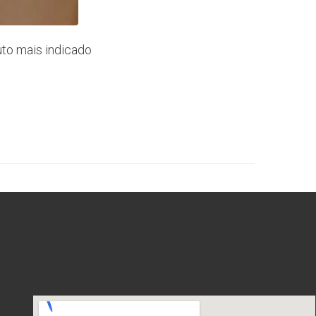
to mais indicado