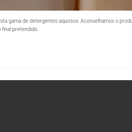
sta gama de detergentes aquosos. Aconselhamos o produ
final pretendido.