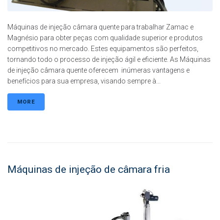
Máquinas de injeção câmara quente para trabalhar Zamac e
Magnésio para obter peças com qualidade superior e produtos
competitivos no mercado. Estes equipamentos são perfeitos,
tornando todo o processo de injeção ágil e eficiente. As Máquinas
de injeção câmara quente oferecem inúmeras vantagens e
benefícios para sua empresa, visando sempre à...
MORE
Máquinas de injeção de câmara fria