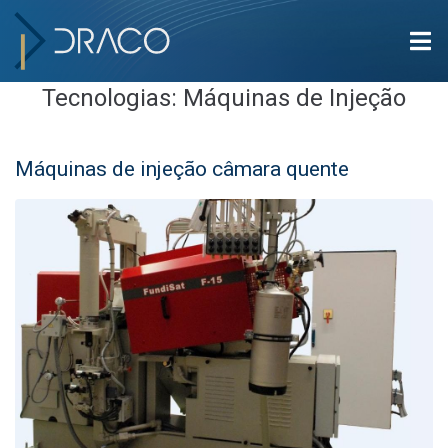
Tecnologias:
Máquinas de Injeção
Máquinas de injeção câmara quente