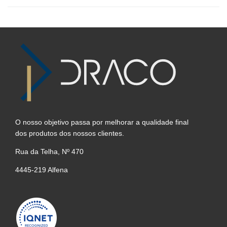
O nosso objetivo passa por melhorar a qualidade final
dos produtos dos nossos clientes.
Rua da Telha, Nº 470
4445-219 Alfena