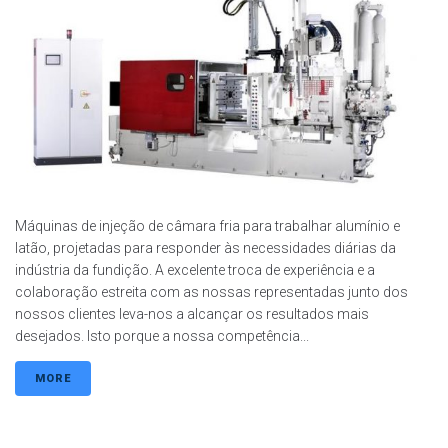
Máquinas de injeção de câmara fria para trabalhar alumínio e
latão, projetadas para responder às necessidades diárias da
indústria da fundição. A excelente troca de experiência e a
colaboração estreita com as nossas representadas junto dos
nossos clientes leva-nos a alcançar os resultados mais
desejados. Isto porque a nossa competência...
MORE