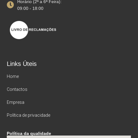
Horário (2ª a 6ª Feira):
09:00 - 18:00
Links Úteis
Home
Contactos
Empresa
Política de privacidade
Política da qualidade