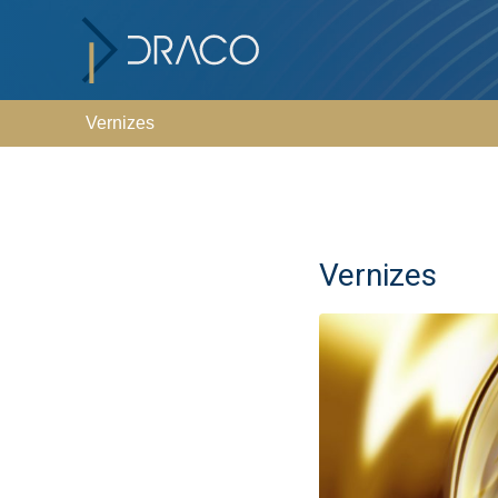
Vernizes
Vernizes