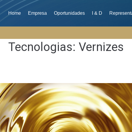
Home
Empresa
Oportunidades
I & D
Represent
Tecnologias:
Vernizes