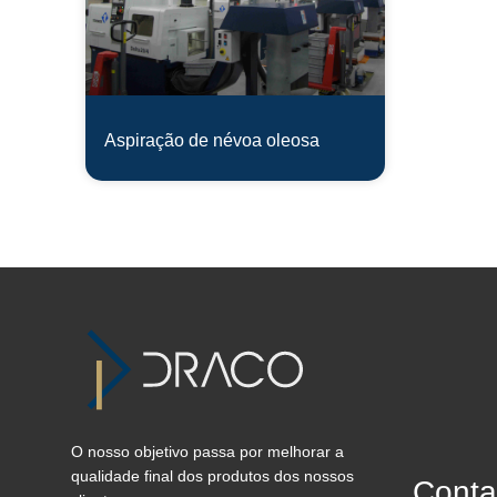
Aspiração de névoa oleosa
O nosso objetivo passa por melhorar a
qualidade final dos produtos dos nossos
Conta