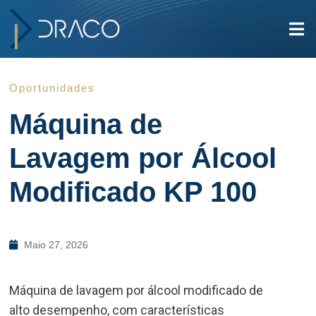
Oportunidades
Máquina de
Lavagem por Álcool
Modificado KP 100
Maio 27, 2026
Máquina de lavagem por álcool modificado de
alto desempenho, com características