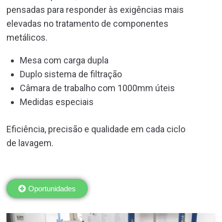
pensadas para responder às exigências mais
elevadas no tratamento de componentes
metálicos.
Mesa com carga dupla
Duplo sistema de filtração
Câmara de trabalho com 1000mm úteis
Medidas especiais
Eficiência, precisão e qualidade em cada ciclo
de lavagem.
Oportunidades