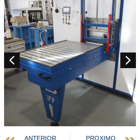
ANTERIOR
PROXIMO