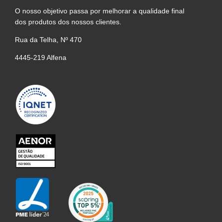
O nosso objetivo passa por melhorar a qualidade final
dos produtos dos nossos clientes.
Rua da Telha, Nº 470
4445-219 Alfena