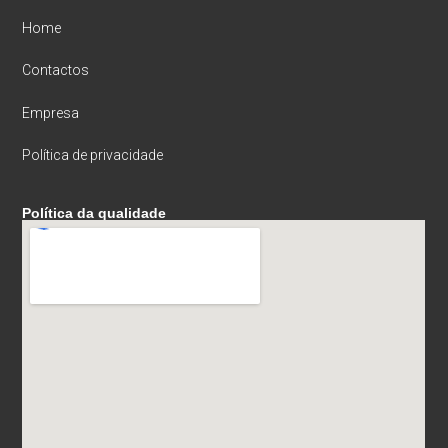
Home
Contactos
Empresa
Política de privacidade
Política da qualidade