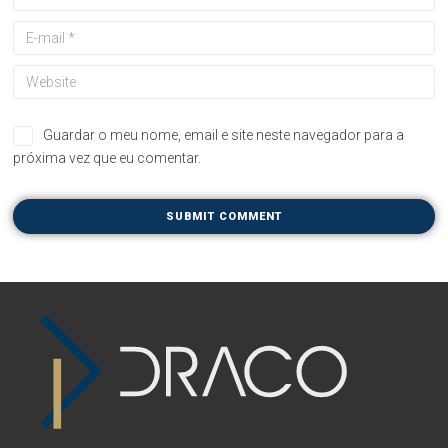
Guardar o meu nome, email e site neste navegador para a
próxima vez que eu comentar.