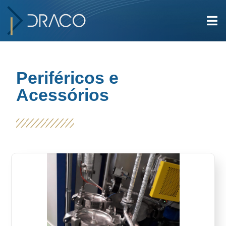
Periféricos e
Acessórios