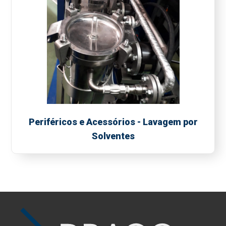
Periféricos e Acessórios - Lavagem por
Solventes