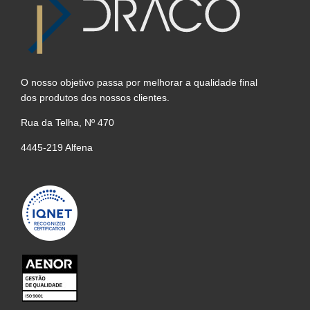
O nosso objetivo passa por melhorar a qualidade final
dos produtos dos nossos clientes.
Rua da Telha, Nº 470
4445-219 Alfena