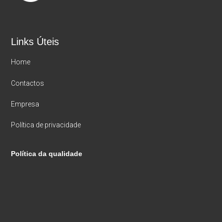
Links Úteis
Home
Contactos
Empresa
Política de privacidade
Política da qualidade