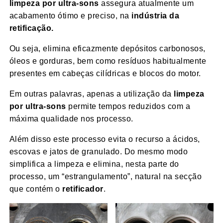
limpeza por ultra-sons
assegura atualmente um
acabamento ótimo e preciso, na
indústria da
retificação.
Ou seja, elimina eficazmente depósitos carbonosos,
óleos e gorduras, bem como resíduos habitualmente
presentes em cabeças cilídricas e blocos do motor.
Em outras palavras, apenas a utilização da
limpeza
por ultra-sons
permite tempos reduzidos com a
máxima qualidade nos processo.
Além disso este processo evita o recurso a ácidos,
escovas e jatos de granulado. Do mesmo modo
simplifica a limpeza e elimina, nesta parte do
processo, um “estrangulamento”, natural na secção
que contém o
retificador
.