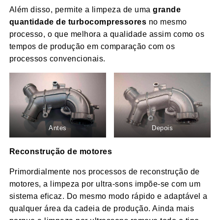
Além disso, permite a limpeza de uma
grande
quantidade de turbocompressores
no mesmo
processo, o que melhora a qualidade assim como os
tempos de produção em comparação com os
processos convencionais.
Antes
Depois
Reconstrução de motores
Primordialmente nos processos de reconstrução de
motores, a limpeza por ultra-sons impõe-se com um
sistema eficaz. Do mesmo modo rápido e adaptável a
qualquer área da cadeia de produção. Ainda mais