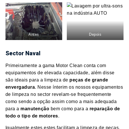
Antes
Depois
Sector Naval
Primeiramente a gama Motor Clean conta com
equipamentos de elevada capacidade, além disse
são ideais para a limpeza de
peças de grande
envergadura
. Nesse ínterim os nossos equipamentos
de limpeza no sector revelam-se frequentemente
como sendo a opção assim como a mais adequada
para a
manutenção
bem como para a
reparação de
todo o tipo de motores
.
Igualmente estes estes facilitam a limpeza de peças.