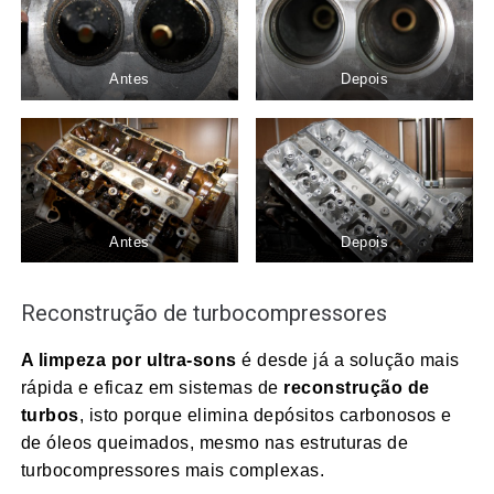
Antes
Depois
Antes
Depois
Reconstrução de turbocompressores
A limpeza por ultra-sons
é desde já a solução mais
rápida e eficaz em sistemas de
reconstrução de
turbos
, isto porque elimina depósitos carbonosos e
de óleos queimados, mesmo nas estruturas de
turbocompressores mais complexas.