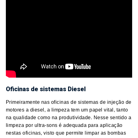
Oficinas de sistemas Diesel
Primeiramente nas oficinas de sistemas de injeção de
motores a diesel, a limpeza tem um papel vital, tanto
na qualidade como na produtividade. Nesse sentido a
limpeza por ultra-sons é adequada para aplicação
nestas oficinas, visto que permite limpar as bombas