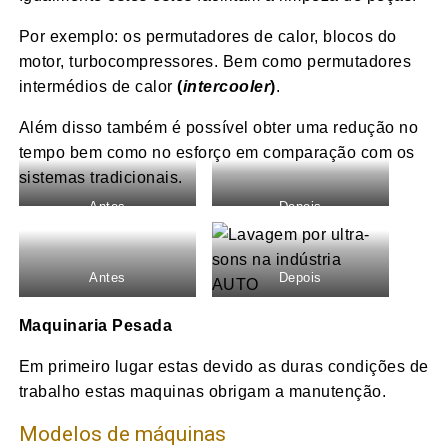
Por exemplo: os permutadores de calor, blocos do
motor, turbocompressores. Bem como permutadores
intermédios de calor
(
intercooler
)
.
Além disso também é possível obter uma redução no
tempo bem como no esforço em comparação com os
sistemas tradicionais.
Antes
Depois
Antes
Depois
Maquinaria Pesada
Em primeiro lugar estas devido as duras condições de
trabalho estas maquinas obrigam a manutenção.
Modelos de máquinas