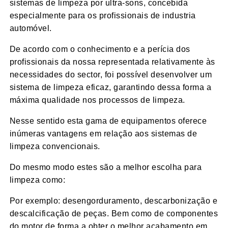
sistemas de limpeza por ultra-sons, concebida
especialmente para os profissionais de industria
automóvel.
De acordo com o conhecimento e a perícia dos
profissionais da nossa representada relativamente às
necessidades do sector, foi possível desenvolver um
sistema de limpeza eficaz, garantindo dessa forma a
máxima qualidade nos processos de limpeza.
Nesse sentido esta gama de equipamentos oferece
inúmeras vantagens em relação aos sistemas de
limpeza convencionais.
Do mesmo modo estes são a melhor escolha para
limpeza como:
Por exemplo: desengorduramento, descarbonização e
descalcificação de peças. Bem como de componentes
do motor de forma a obter o melhor acabamento em