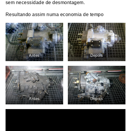
sem necessidade de desmontagem.
Resultando assim numa economia de tempo
Antes
Depois
Antes
Depois