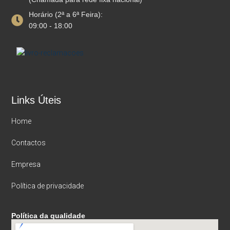
Horário (2ª a 6ª Feira):
09:00 - 18:00
Links Úteis
Home
Contactos
Empresa
Política de privacidade
Política da qualidade