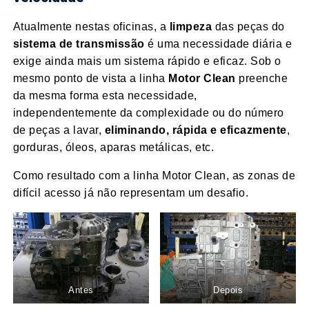
Atualmente nestas oficinas, a
limpeza
das peças do
sistema de transmissão
é uma necessidade diária e
exige ainda mais um sistema rápido e eficaz. Sob o
mesmo ponto de vista a linha
Motor Clean
preenche
da mesma forma esta necessidade,
independentemente da complexidade ou do número
de peças a lavar,
eliminando, rápida e eficazmente
,
gorduras, óleos, aparas metálicas, etc.
Como resultado com a linha Motor Clean, as zonas de
difícil acesso já não representam um desafio.
Antes
Depois