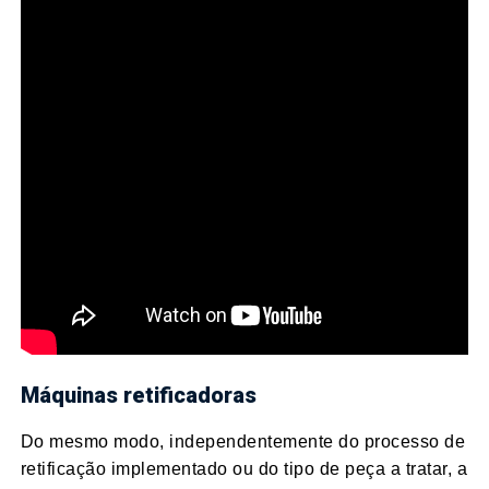
Máquinas retificadoras
Do mesmo modo, independentemente do processo de
retificação implementado ou do tipo de peça a tratar, a