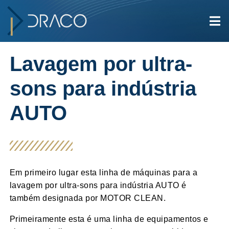
Lavagem por ultra-
sons para indústria
AUTO
Em primeiro lugar esta linha de máquinas para a
lavagem por ultra-sons para indústria AUTO é
também designada por MOTOR CLEAN.
Primeiramente esta é uma linha de equipamentos e