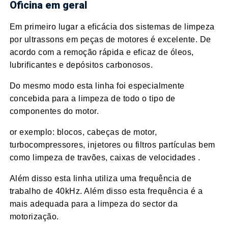
Oficina em geral
Em primeiro lugar a eficácia dos sistemas de limpeza
por ultrassons em peças de motores é excelente. De
acordo com a remoção rápida e eficaz de óleos,
lubrificantes e depósitos carbonosos.
Do mesmo modo esta linha foi especialmente
concebida para a limpeza de todo o tipo de
componentes do motor.
or exemplo: blocos, cabeças de motor,
turbocompressores, injetores ou filtros partículas bem
como limpeza de travões, caixas de velocidades .
Além disso esta linha utiliza uma frequência de
trabalho de 40kHz. Além disso esta frequência é a
mais adequada para a limpeza do sector da
motorização.