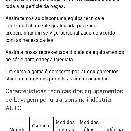
toda a superfície da peças.
Assim temos ao dispor uma equipa técnica e
comercial altamente qualificada podendo
proporcionar um serviço personalizado de acordo
com as necessidades.
Assim a nossa representada dispõe de equipamentos
de série para entrega imediata.
Em suma a gama é composta por 21 equipamentos
standard o que nos permite assim recomendar.
Características técnicas dos equipamentos
de Lavagem por ultra-sons na indústria
AUTO
Medidas
Medidas
Capacid
Modelo
internas
úteis
Potência