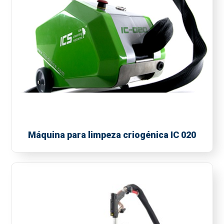
Máquina para limpeza criogénica IC 020