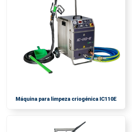
Máquina para limpeza criogénica IC110E