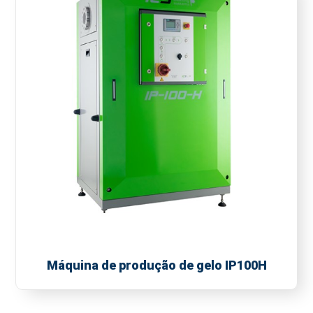
Máquina de produção de gelo IP100H