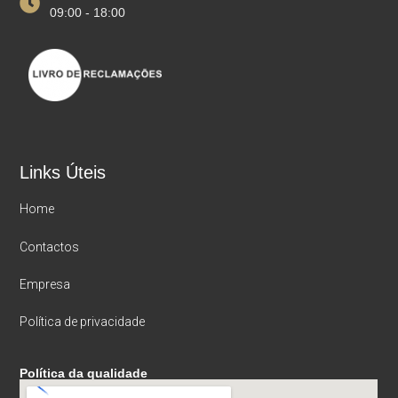
09:00 - 18:00
Links Úteis
Home
Contactos
Empresa
Política de privacidade
Política da qualidade