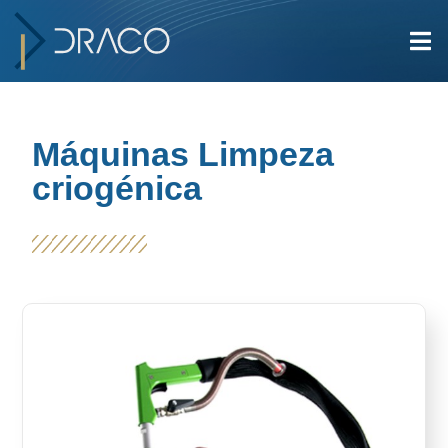
Máquinas Limpeza
criogénica