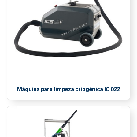
Máquina para limpeza criogénica IC 022