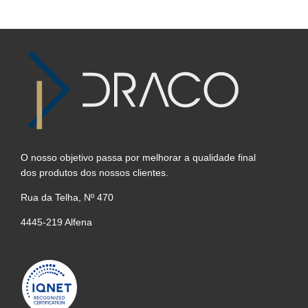
O nosso objetivo passa por melhorar a qualidade final
dos produtos dos nossos clientes.
Rua da Telha, Nº 470
4445-219 Alfena