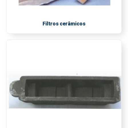
Filtros cerâmicos