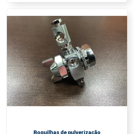
Boquilhas de pulverização