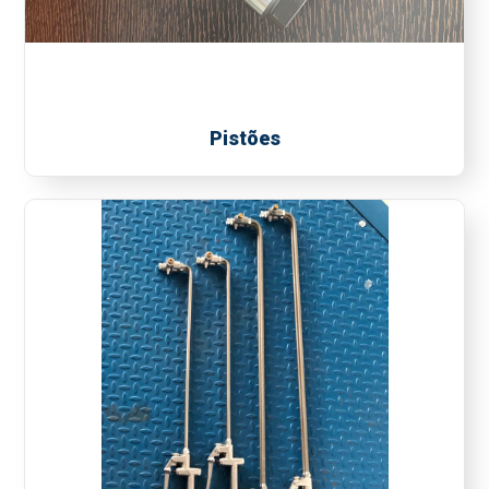
Pistões