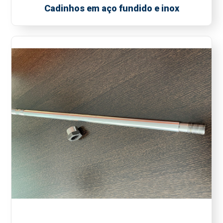
Cadinhos em aço fundido e inox