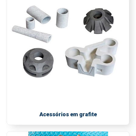
Acessórios em grafite