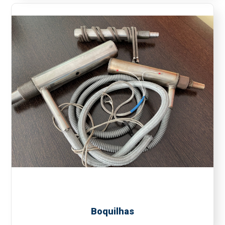
Boquilhas