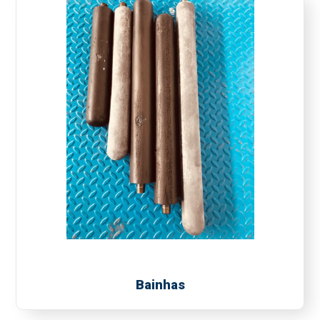
Bainhas