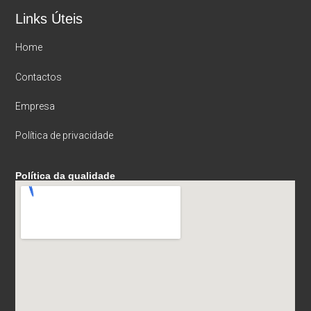
Links Úteis
Home
Contactos
Empresa
Política de privacidade
Política da qualidade