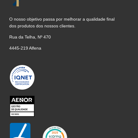
O nosso objetivo passa por melhorar a qualidade final
dos produtos dos nossos clientes.
Rua da Telha, Nº 470
4445-219 Alfena