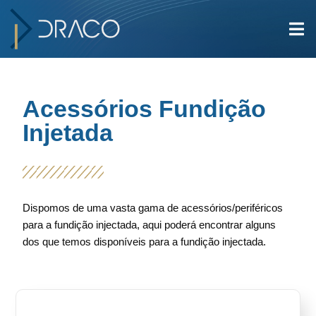
Acessórios Fundição
Injetada
Dispomos de uma vasta gama de acessórios/periféricos
para a fundição injectada, aqui poderá encontrar alguns
dos que temos disponíveis para a fundição injectada.