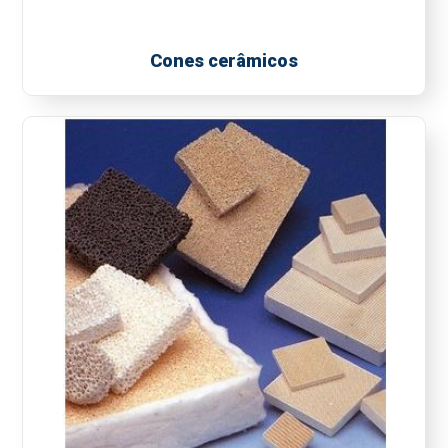
Cones cerâmicos