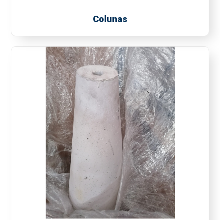
Colunas