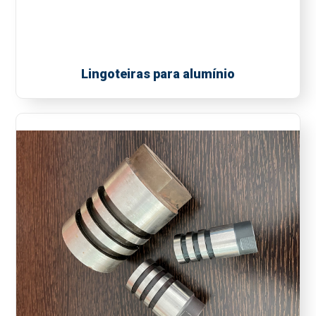
Lingoteiras para alumínio