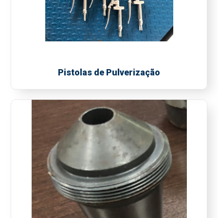
Pistolas de Pulverização