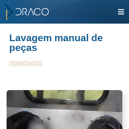
Lavagem manual de
peças