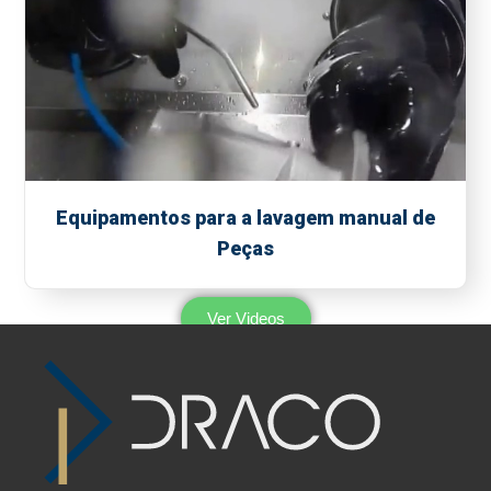
Equipamentos para a lavagem manual de
Peças
Ver Videos