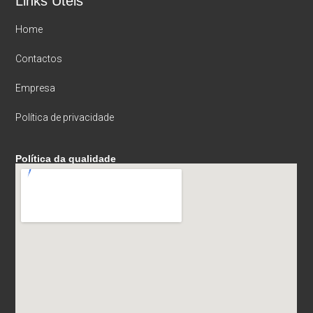
Links Úteis
Home
Contactos
Empresa
Política de privacidade
Política da qualidade