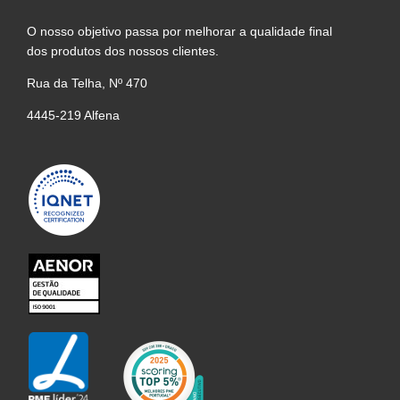
O nosso objetivo passa por melhorar a qualidade final
dos produtos dos nossos clientes.
Rua da Telha, Nº 470
4445-219 Alfena