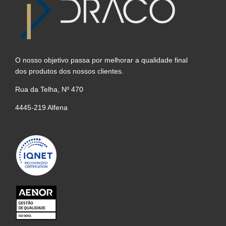
O nosso objetivo passa por melhorar a qualidade final
dos produtos dos nossos clientes.
Rua da Telha, Nº 470
4445-219 Alfena