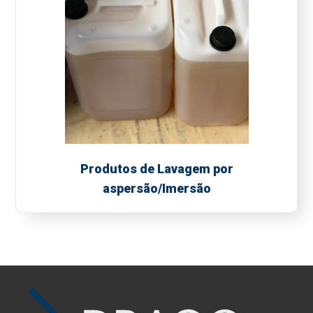
Produtos de Lavagem por
aspersão/Imersão