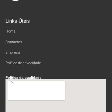
Links Úteis
Home
Contactos
Empresa
Política de privacidade
Política da qualidade