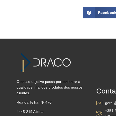
Faceboo
O nosso objetivo passa por melhorar a
qualidade final dos produtos dos nossos
Conta
clientes.
Rua da Telha, Nº 470
geral@
+351 
4445-219 Alfena