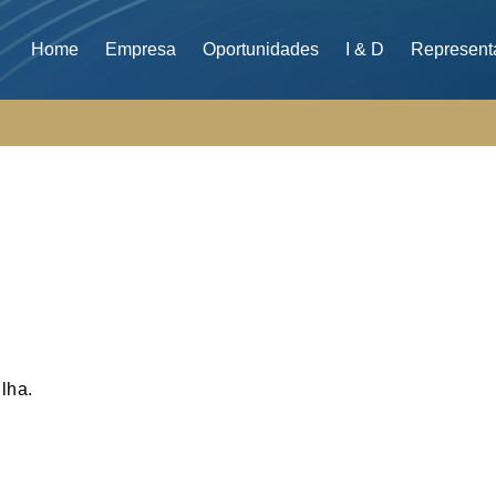
Home
Empresa
Oportunidades
I & D
Represent
lha.