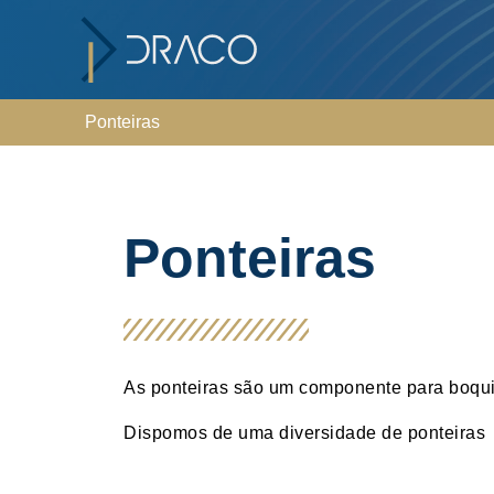
Ponteiras
Ponteiras
As ponteiras são um componente para boqui
Dispomos de uma diversidade de ponteiras