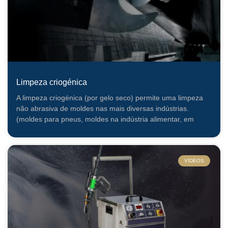
Limpeza criogénica
A limpeza criogénica (por gelo seco) permite uma limpeza
não abrasiva de moldes nas mais diversas indústrias.
(moldes para pneus, moldes na indústria alimentar, em
VIDEOS