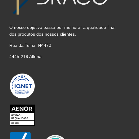
O nosso objetivo passa por melhorar a qualidade final
dos produtos dos nossos clientes.
Rua da Telha, Nº 470
4445-219 Alfena