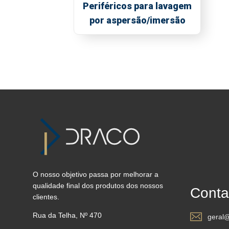
Periféricos para lavagem
por aspersão/imersão
O nosso objetivo passa por melhorar a
qualidade final dos produtos dos nossos
Conta
clientes.
Rua da Telha, Nº 470
geral@