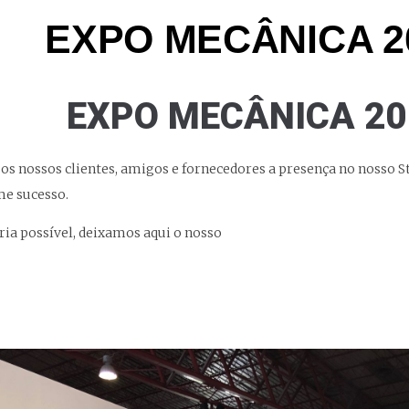
EXPO MECÂNICA 2
EXPO MECÂNICA 20
s nossos clientes, amigos e fornecedores a presença no nosso S
e sucesso.
ria possível, deixamos aqui o nosso