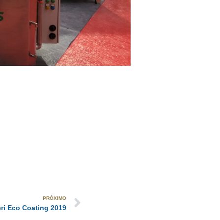
PRÓXIMO
ri Eco Coating 2019