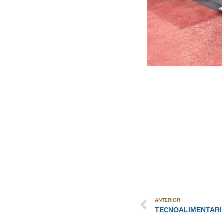
ANTERIOR
TECNOALIMENTARI