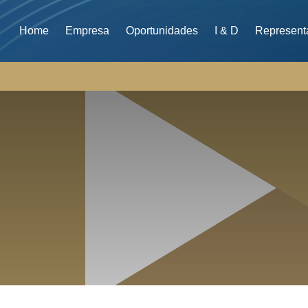
Home
Empresa
Oportunidades
I & D
Represent