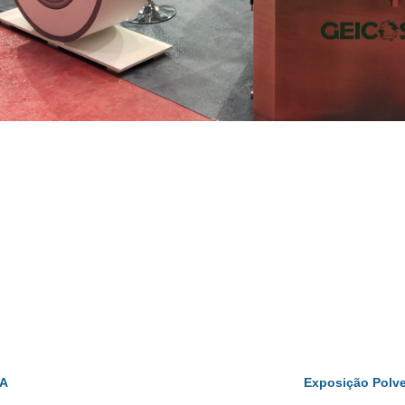
A
Exposição Polve