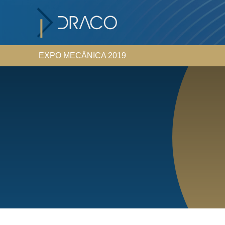
EXPO MECÂNICA 2019