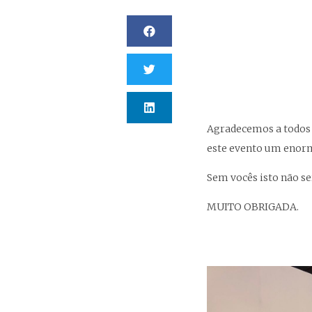
Agradecemos a todos o
este evento um enorm
Sem vocês isto não se
MUITO OBRIGADA.