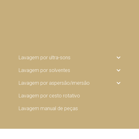
Lavagem por ultra-sons
Lavagem por solventes
Lavagem por aspersão/imersão
Lavagem por cesto rotativo
Lavagem manual de peças