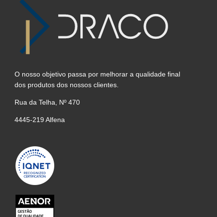
O nosso objetivo passa por melhorar a qualidade final
dos produtos dos nossos clientes.
Rua da Telha, Nº 470
4445-219 Alfena