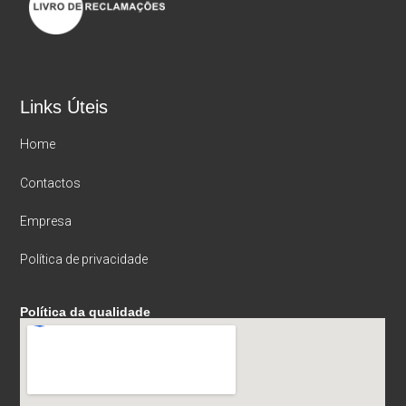
Links Úteis
Home
Contactos
Empresa
Política de privacidade
Política da qualidade