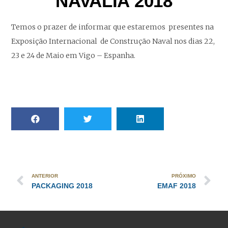
NAVALIA 2018
Temos o prazer de informar que estaremos presentes na
Exposição Internacional de Construção Naval nos dias 22,
23 e 24 de Maio em Vigo – Espanha.
ANTERIOR
PRÓXIMO
PACKAGING 2018
EMAF 2018