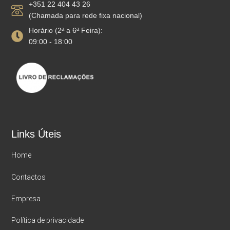
+351 22 404 43 26
(Chamada para rede fixa nacional)
Horário (2ª a 6ª Feira):
09:00 - 18:00
Links Úteis
Home
Contactos
Empresa
Política de privacidade