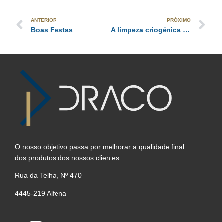
ANTERIOR
PRÓXIMO
Boas Festas
A limpeza criogénica na industria vinícola
O nosso objetivo passa por melhorar a qualidade final
dos produtos dos nossos clientes.
Rua da Telha, Nº 470
4445-219 Alfena