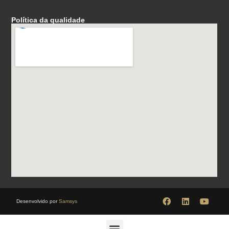
Política da qualidade
Desenvolvido por
Samsys