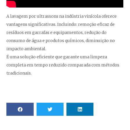
A lavagem por ultrassons na indústria vinícola oferece
vantagens significativas. Incluindo: remoção eficaz de
resíduos em garrafas e equipamentos, redução do
consumo de água e produtos químicos, diminuição no
impacto ambiental.
É uma solução eficiente que garante uma limpeza
completa em tempo reduzido comparada com métodos
tradicionais.