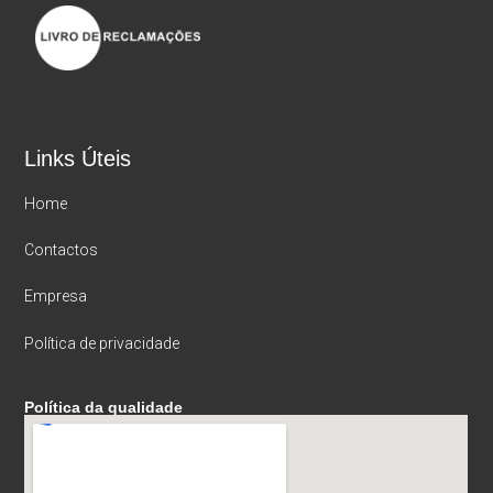
Links Úteis
Home
Contactos
Empresa
Política de privacidade
Política da qualidade