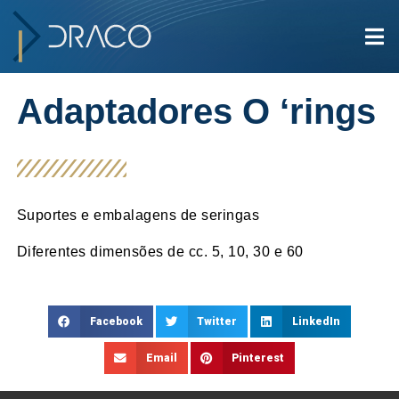
Adaptadores O ‘rings
Suportes e embalagens de seringas
Diferentes dimensões de cc. 5, 10, 30 e 60
Facebook
Twitter
LinkedIn
Email
Pinterest