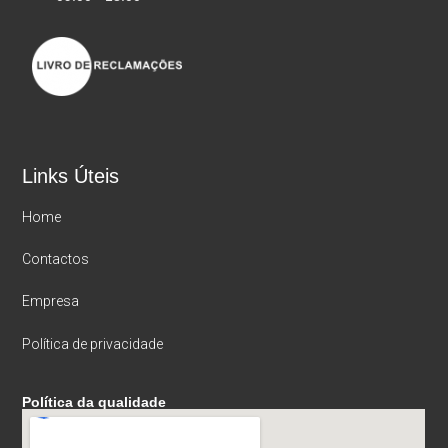
Links Úteis
Home
Contactos
Empresa
Política de privacidade
Política da qualidade