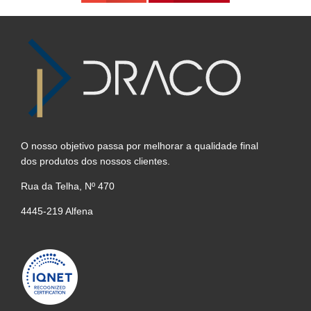
O nosso objetivo passa por melhorar a qualidade final
dos produtos dos nossos clientes.
Rua da Telha, Nº 470
4445-219 Alfena