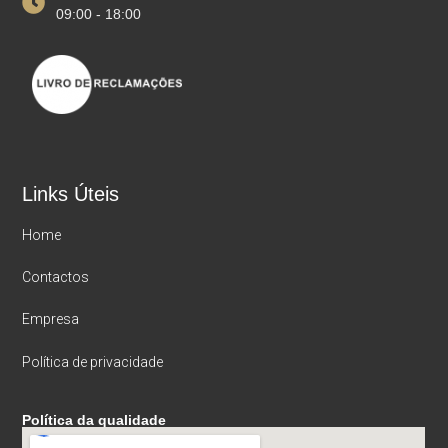
09:00 - 18:00
Links Úteis
Home
Contactos
Empresa
Política de privacidade
Política da qualidade