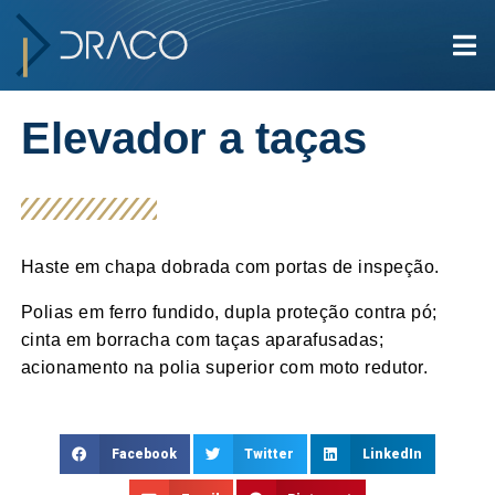
Elevador a taças
Haste em chapa dobrada com portas de inspeção.
Polias em ferro fundido, dupla proteção contra pó;
cinta em borracha com taças aparafusadas;
acionamento na polia superior com moto redutor.
Facebook
Twitter
LinkedIn