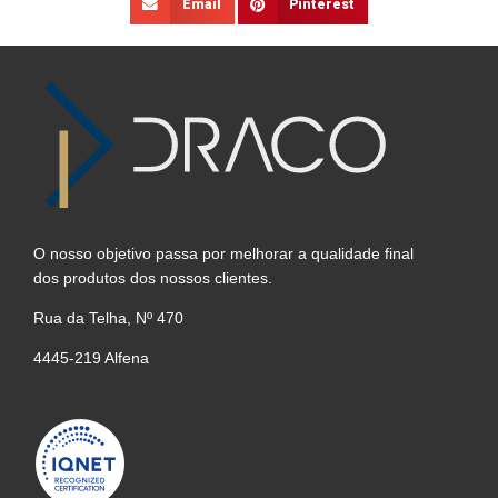
Email
Pinterest
O nosso objetivo passa por melhorar a qualidade final
dos produtos dos nossos clientes.
Rua da Telha, Nº 470
4445-219 Alfena