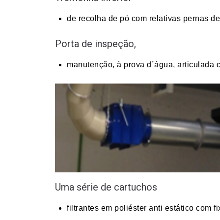
de recolha de pó com relativas pernas de
Porta de inspeção,
manutenção, à prova d´água, articulada 
Uma série de cartuchos
filtrantes em poliéster anti estático com