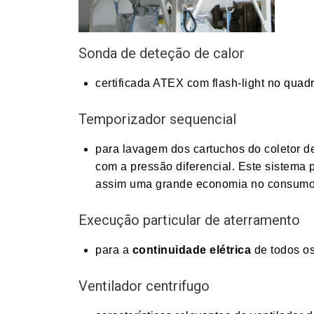
Sonda de deteção de calor
certificada ATEX com flash-light no quad
Temporizador sequencial
para lavagem dos cartuchos do coletor d
com a pressão diferencial. Este sistema
assim uma grande economia no consumo 
Execução particular de aterramento
para a
continuidade elétrica
de todos os
Ventilador centrifugo