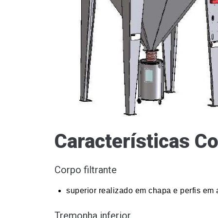
Características C
Corpo filtrante
superior realizado em chapa e perfis em
Tremonha inferior