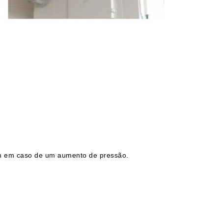
sam em caso de um aumento de pressão.