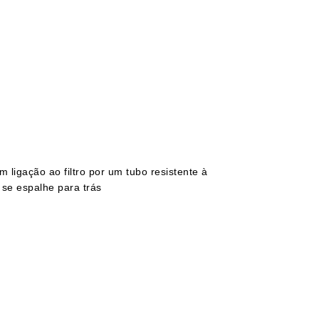
 ligação ao filtro por um tubo resistente à
 se espalhe para trás