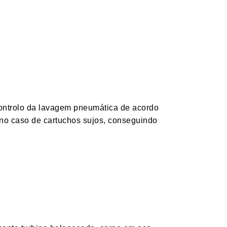
.
controlo da lavagem pneumática de acordo
 no caso de cartuchos sujos, conseguindo