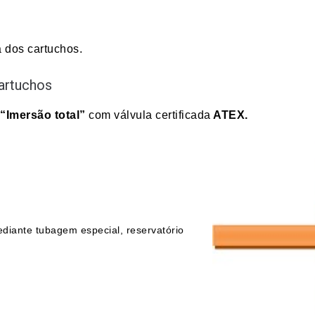
 dos cartuchos.
artuchos
“Imersão total”
com válvula certificada
ATEX.
diante tubagem especial, reservatório