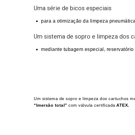
Uma série de bicos especiais
para a otimização da limpeza pneumática
Um sistema de sopro e limpeza dos c
mediante tubagem especial, reservatório
Um sistema de sopro e limpeza dos cartuchos me
“Imersão total”
com válvula certificada
ATEX.