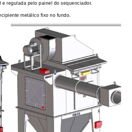
 e regulada pelo painel do sequenciador.
cipiente metálico fixo no fundo.