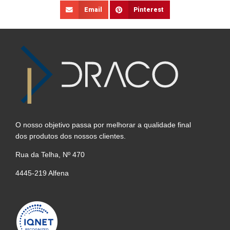
Email
Pinterest
O nosso objetivo passa por melhorar a qualidade final
dos produtos dos nossos clientes.
Rua da Telha, Nº 470
4445-219 Alfena