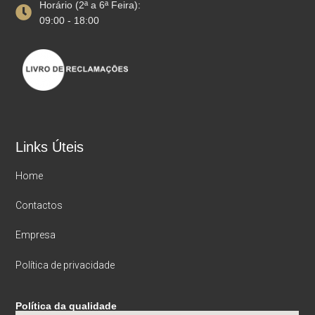
Horário (2ª a 6ª Feira):
09:00 - 18:00
Links Úteis
Home
Contactos
Empresa
Política de privacidade
Política da qualidade