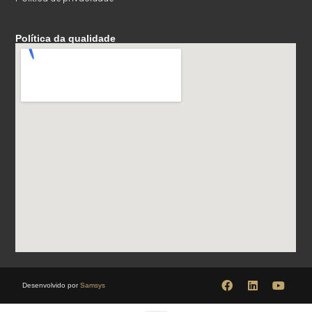
Política da qualidade
Desenvolvido por
Samsys