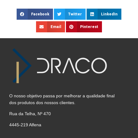
Facebook
Twitter
LinkedIn
Email
Pinterest
O nosso objetivo passa por melhorar a qualidade final
dos produtos dos nossos clientes.
Rua da Telha, Nº 470
4445-219 Alfena