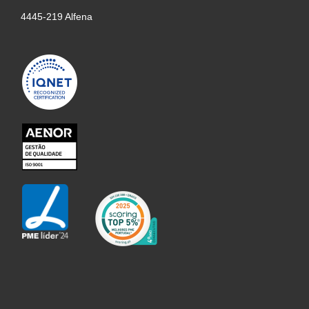
4445-219 Alfena