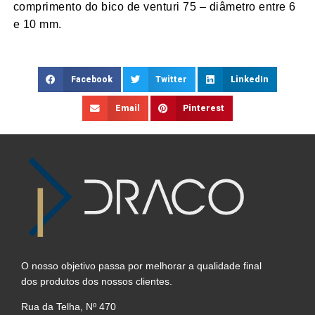
comprimento do bico de venturi 75 – diâmetro entre 6
e 10 mm.
Facebook
Twitter
LinkedIn
Email
Pinterest
O nosso objetivo passa por melhorar a qualidade final
dos produtos dos nossos clientes.
Rua da Telha, Nº 470