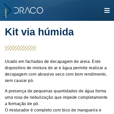
Kit via húmida
Usado em fachadas de decapagem de areia. Este
dispositivo de mistura de ar e água permite realizar a
decapagem com abrasivo seco com bom rendimento,
sem causar pó.
A presença de pequenas quantidades de água forma
uma rosa de nebulização que impede completamente
a formação de pó.
O misturador é completo com bico de mangueira e