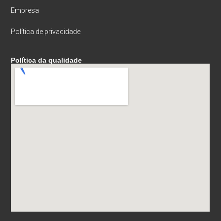
Empresa
Política de privacidade
Política da qualidade