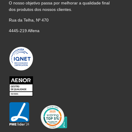
O nosso objetivo passa por melhorar a qualidade final
dos produtos dos nossos clientes.
Rua da Telha, Nº 470
4445-219 Alfena