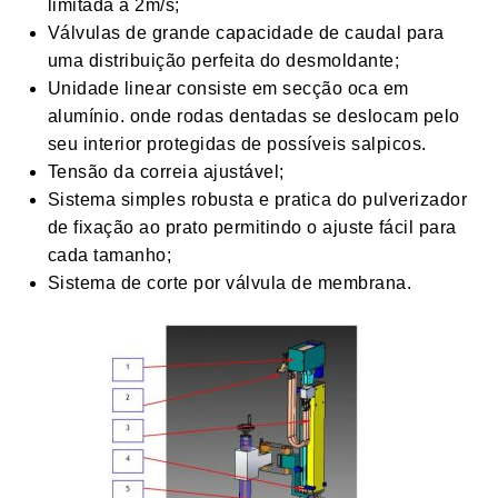
limitada a 2m/s;
Válvulas de grande capacidade de caudal para
uma distribuição perfeita do desmoldante;
Unidade linear consiste em secção oca em
alumínio. onde rodas dentadas se deslocam pelo
seu interior protegidas de possíveis salpicos.
Tensão da correia ajustável;
Sistema simples robusta e pratica do pulverizador
de fixação ao prato permitindo o ajuste fácil para
cada tamanho;
Sistema de corte por válvula de membrana.