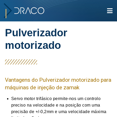
Pulverizador
motorizado
Vantagens do Pulverizador motorizado para
máquinas de injeção de zamak
Servo motor trifásico permite-nos um controlo
preciso na velocidade e na posição com uma
precisão de +/-0,2mm e uma velocidade máxima