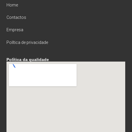
Home
Contactos
Empresa
Política de privacidade
Política da qualidade