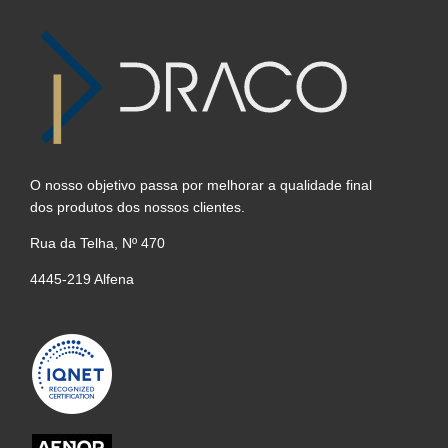
O nosso objetivo passa por melhorar a qualidade final
dos produtos dos nossos clientes.
Rua da Telha, Nº 470
4445-219 Alfena