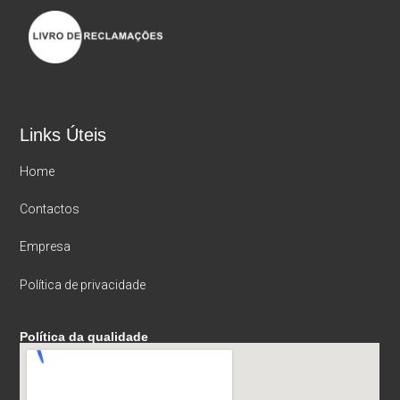
Links Úteis
Home
Contactos
Empresa
Política de privacidade
Política da qualidade