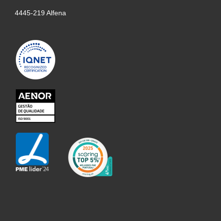
4445-219 Alfena