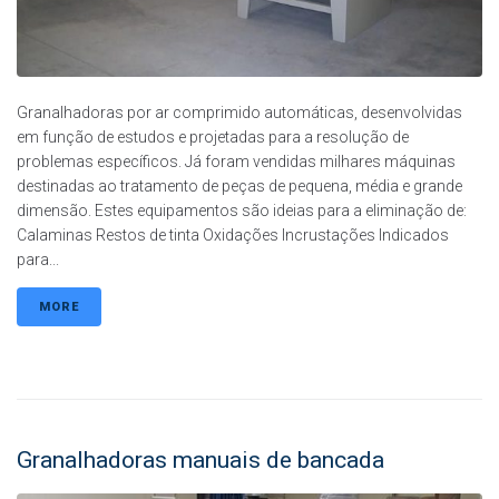
Granalhadoras por ar comprimido automáticas, desenvolvidas
em função de estudos e projetadas para a resolução de
problemas específicos. Já foram vendidas milhares máquinas
destinadas ao tratamento de peças de pequena, média e grande
dimensão. Estes equipamentos são ideias para a eliminação de:
Calaminas Restos de tinta Oxidações Incrustações Indicados
para...
MORE
Granalhadoras manuais de bancada