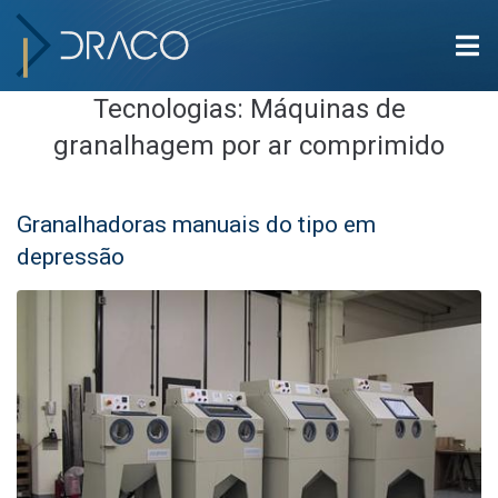
Tecnologias:
Máquinas de
granalhagem por ar comprimido
Granalhadoras manuais do tipo em
depressão