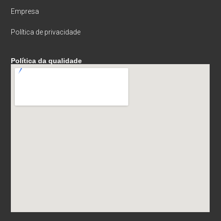
Empresa
Política de privacidade
Política da qualidade