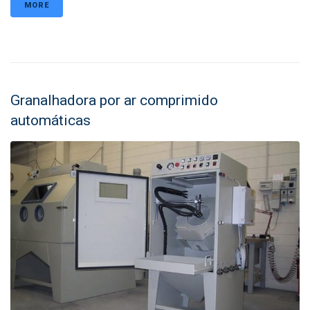
MORE
Granalhadora por ar comprimido
automáticas