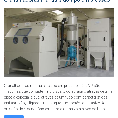
Granalhadoras manuais do tipo em pressão, série VP são
máquinas que consistem no disparo do abrasivo através de uma
pistola especial a que, através de um tubo com características
anti abrasão, é ligado a um tanque que contém o abrasivo. A
pressão do reservatório empurra o abrasivo através do tubo...