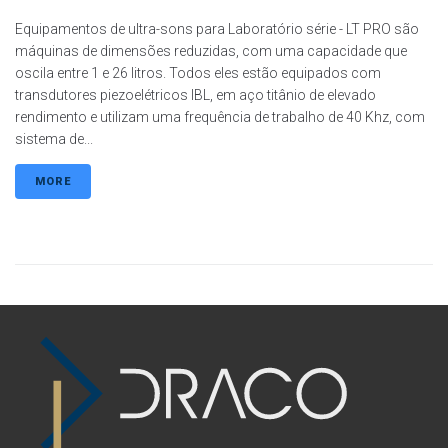
Equipamentos de ultra-sons para Laboratório série - LT PRO são
máquinas de dimensões reduzidas, com uma capacidade que
oscila entre 1 e 26 litros. Todos eles estão equipados com
transdutores piezoelétricos IBL, em aço titânio de elevado
rendimento e utilizam uma frequência de trabalho de 40 Khz, com
sistema de...
MORE