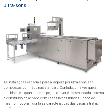
ultra-sons
As instalações especiais para a limpeza por ultra-sons são
compostas por máquinas standard. Contudo, uma vez que a
qualidade e a quantidade de peças a lavar é diferente cada sistema
é construído de acordo com essas necessidades. Tendo do
mesmo modo em conta as características das peças a tratar.