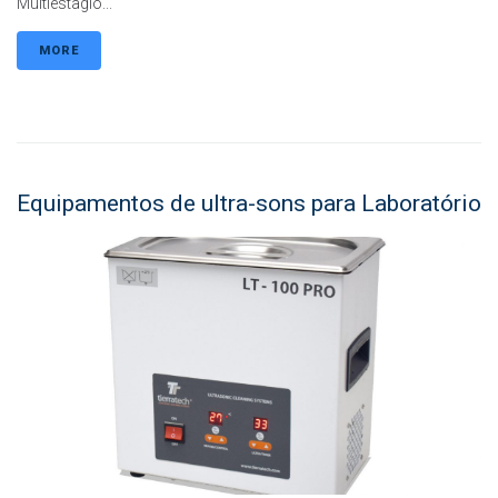
Multiestagio...
MORE
Equipamentos de ultra-sons para Laboratório