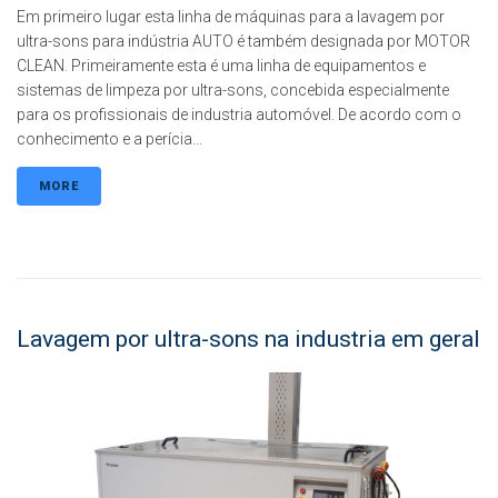
Em primeiro lugar esta linha de máquinas para a lavagem por
ultra-sons para indústria AUTO é também designada por MOTOR
CLEAN. Primeiramente esta é uma linha de equipamentos e
sistemas de limpeza por ultra-sons, concebida especialmente
para os profissionais de industria automóvel. De acordo com o
conhecimento e a perícia...
MORE
Lavagem por ultra-sons na industria em geral