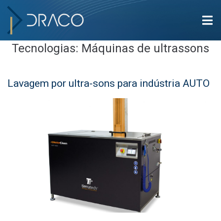
Tecnologias:
Máquinas de ultrassons
Lavagem por ultra-sons para indústria AUTO