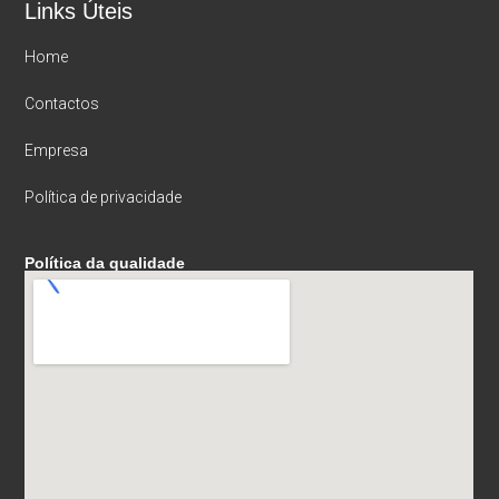
Links Úteis
Home
Contactos
Empresa
Política de privacidade
Política da qualidade