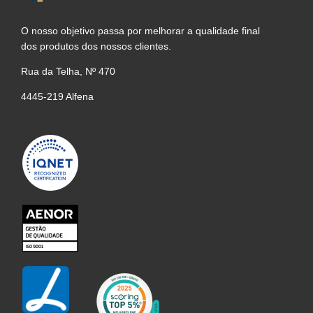
O nosso objetivo passa por melhorar a qualidade final
dos produtos dos nossos clientes.
Rua da Telha, Nº 470
4445-219 Alfena