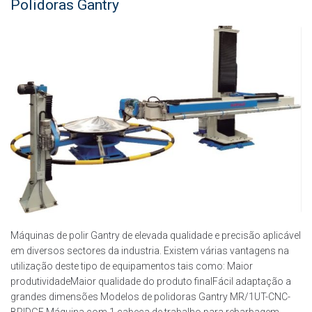
Polidoras Gantry
Máquinas de polir Gantry de elevada qualidade e precisão aplicável
em diversos sectores da industria. Existem várias vantagens na
utilização deste tipo de equipamentos tais como: Maior
produtividadeMaior qualidade do produto finalFácil adaptação a
grandes dimensões Modelos de polidoras Gantry MR/1UT-CNC-