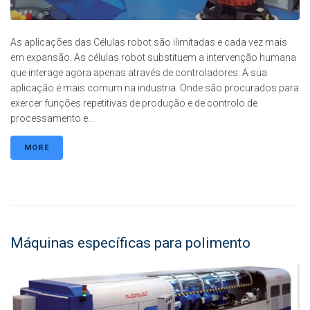
As aplicações das Células robot são ilimitadas e cada vez mais
em expansão. As células robot substituem a intervenção humana
que interage agora apenas através de controladores. A sua
aplicação é mais comum na industria. Onde são procurados para
exercer funções repetitivas de produção e de controlo de
processamento e...
MORE
Máquinas específicas para polimento