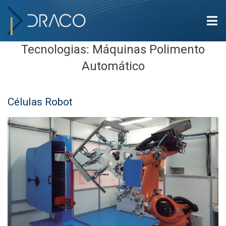
Tecnologias:
Máquinas Polimento
Automático
Células Robot