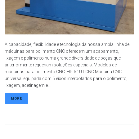
A capacidade, flexibilidade e tecnologia da nossa ampla linha de
máquinas para polimento CNC oferecem um acabamento,
lixagem e polimento numa grande diversidade de peças que
anteriormente requeriam soluções especiais. Modelos de
máquinas para polimento CNC: HP-I/1UT-CNC Máquina CNC
universal equipada com 5 eixos interpolados para o polimento,
lixagem, acetinagem e...
MORE