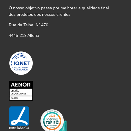
O nosso objetivo passa por melhorar a qualidade final
dos produtos dos nossos clientes.
Rua da Telha, Nº 470
4445-219 Alfena