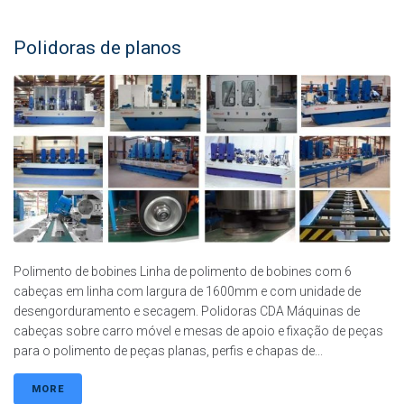
Polidoras de planos
Polimento de bobines Linha de polimento de bobines com 6
cabeças em linha com largura de 1600mm e com unidade de
desengorduramento e secagem. Polidoras CDA Máquinas de
cabeças sobre carro móvel e mesas de apoio e fixação de peças
para o polimento de peças planas, perfis e chapas de...
MORE