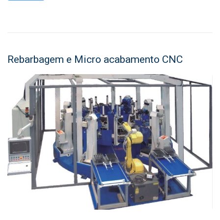
Rebarbagem e Micro acabamento CNC