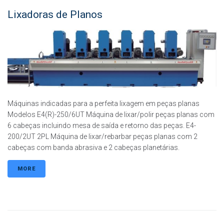
Lixadoras de Planos
Máquinas indicadas para a perfeita lixagem em peças planas
Modelos E4(R)-250/6UT Máquina de lixar/polir peças planas com
6 cabeças incluindo mesa de saída e retorno das peças. E4-
200/2UT 2PL Máquina de lixar/rebarbar peças planas com 2
cabeças com banda abrasiva e 2 cabeças planetárias.
MORE