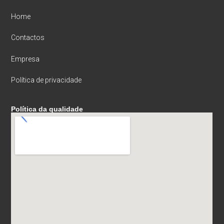
Home
Contactos
Empresa
Política de privacidade
Política da qualidade