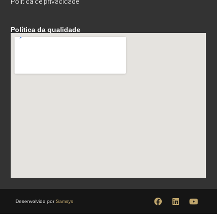
Política de privacidade
Política da qualidade
Desenvolvido por
Samsys