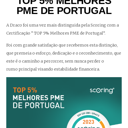
TOP 5% MELHORES
PME DE PORTUGAL
A Draco foi uma vez mais distinguida pela Scoring com a
Certificação ” TOP 5% Melhores PME de Portugal”.
Foi com grande satisfação que recebemos esta distinção,
que premeia o esforço, dedicação e o reconhecimento, que
este é o caminho a percorrer, sem nunca perder o
rumo principal visando estabilidade financeira.