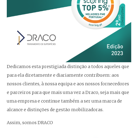
Dedicamos esta prestigiada distinção a todos aqueles que
para ela diretamente e diariamente contribuem: aos
nossos clientes, à nossa equipa e aos nossos fornecedores
e parceiros para que mais uma vez a Draco, seja mais que
uma empresa e continue também a ser uma marca de
alcance e distinções de gestão mobilizadoras.
Assim, somos DRACO