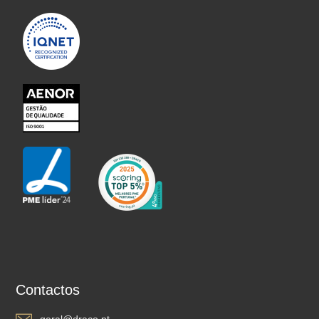
Contactos