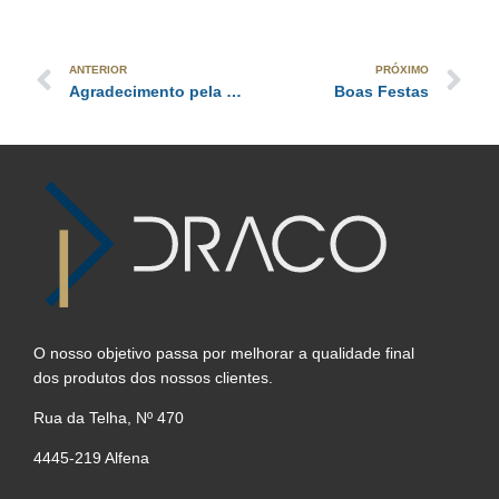
ANTERIOR
PRÓXIMO
Agradecimento pela sua visita EMAF2023
Boas Festas
O nosso objetivo passa por melhorar a qualidade final
dos produtos dos nossos clientes.
Rua da Telha, Nº 470
4445-219 Alfena