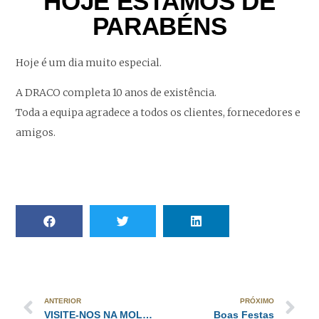
HOJE ESTAMOS DE
PARABÉNS
Hoje é um dia muito especial.
A DRACO completa 10 anos de existência.
Toda a equipa agradece a todos os clientes, fornecedores e
amigos.
ANTERIOR
PRÓXIMO
VISITE-NOS NA MOLDPLÁS
Boas Festas