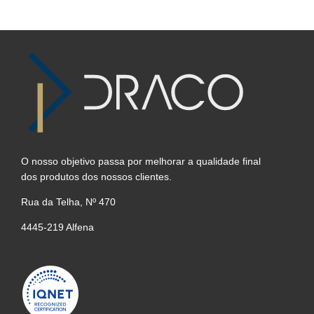
O nosso objetivo passa por melhorar a qualidade final
dos produtos dos nossos clientes.
Rua da Telha, Nº 470
4445-219 Alfena