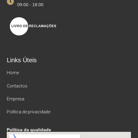
09:00 - 18:00
Links Úteis
Home
Contactos
Empresa
Política de privacidade
Política da qualidade