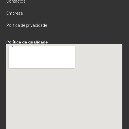
Contactos
Empresa
Política de privacidade
Política da qualidade