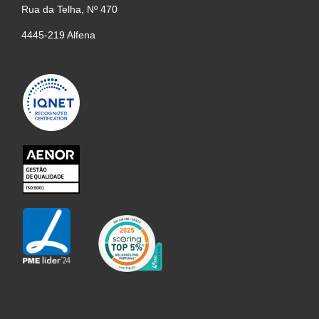
Rua da Telha, Nº 470
4445-219 Alfena