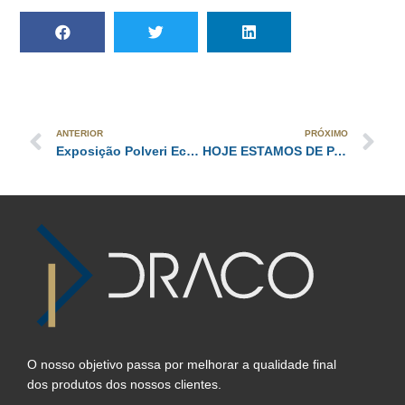
ANTERIOR
PRÓXIMO
Exposição Polveri Eco Coating 2019
HOJE ESTAMOS DE PARABÉNS
O nosso objetivo passa por melhorar a qualidade final
dos produtos dos nossos clientes.